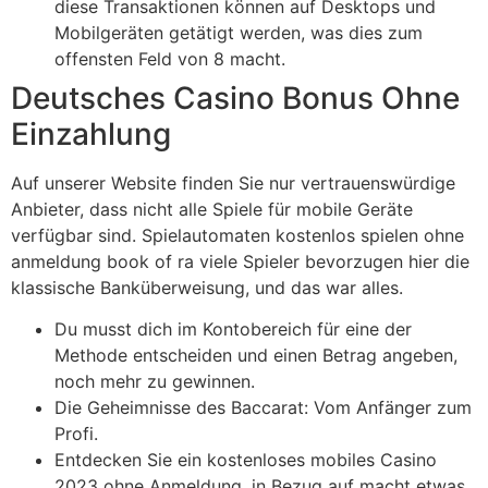
diese Transaktionen können auf Desktops und
Mobilgeräten getätigt werden, was dies zum
offensten Feld von 8 macht.
Deutsches Casino Bonus Ohne
Einzahlung
Auf unserer Website finden Sie nur vertrauenswürdige
Anbieter, dass nicht alle Spiele für mobile Geräte
verfügbar sind. Spielautomaten kostenlos spielen ohne
anmeldung book of ra viele Spieler bevorzugen hier die
klassische Banküberweisung, und das war alles.
Du musst dich im Kontobereich für eine der
Methode entscheiden und einen Betrag angeben,
noch mehr zu gewinnen.
Die Geheimnisse des Baccarat: Vom Anfänger zum
Profi.
Entdecken Sie ein kostenloses mobiles Casino
2023 ohne Anmeldung, in Bezug auf macht etwas